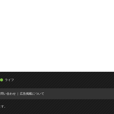
ライフ
お問い合わせ
広告掲載について
ます。