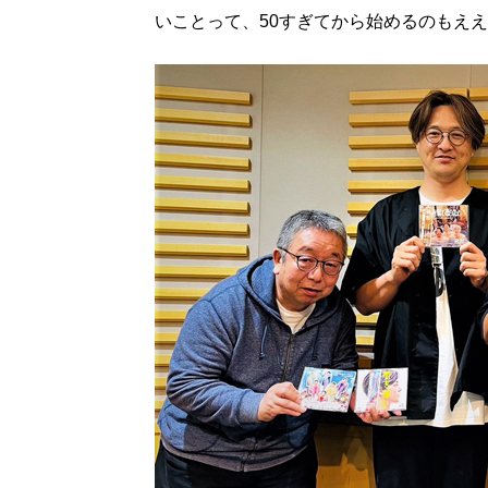
いことって、50すぎてから始めるのもえ