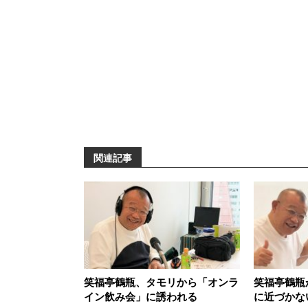
関連記事
笑福亭鶴瓶、タモリから「オンラ
笑福亭鶴瓶
イン飲み会」に誘われる
に近づかな