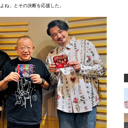
えよね」とその決断を応援した。