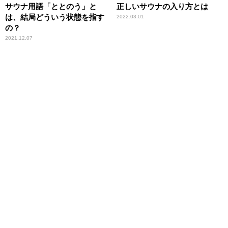
サウナ用語「ととのう」と
正しいサウナの入り方とは
は、結局どういう状態を指す
2022.03.01
の？
2021.12.07