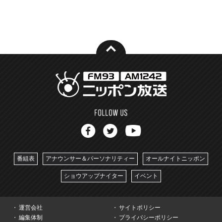
番組表
アナウンサー＆パーソナリティー
オールナイトニッポン
ショウアップナイター
イベント
運営会社
サイトポリシー
編集体制
プライバシーポリシー