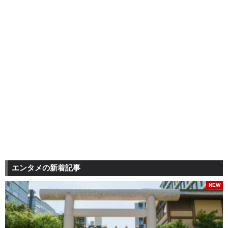
エンタメの新着記事
NEW