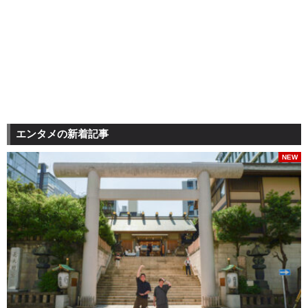
エンタメの新着記事
NEW