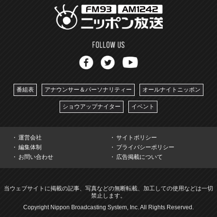
番組表
アナウンサー＆パーソナリティー
オールナイトニッポン
ショウアップナイター
イベント
運営会社
サイトポリシー
編集体制
プライバシーポリシー
お問い合わせ
広告掲載について
当ウェブサイトに掲載の記事、写真などの無断転載、加工しての使用などは一切
禁止します。
Copyright Nippon Broadcasting System, Inc. All Rights Reserved.