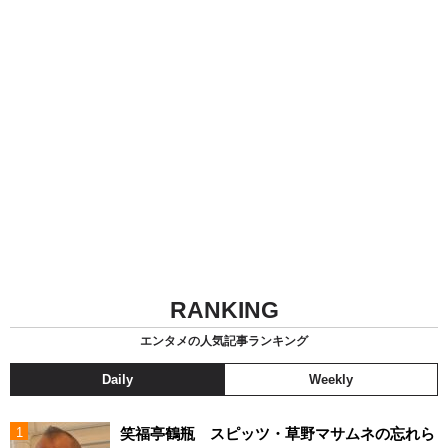
RANKING
エンタメの人気記事ランキング
Daily
Weekly
笑福亭鶴瓶 スピッツ・草野マサムネの忘れら