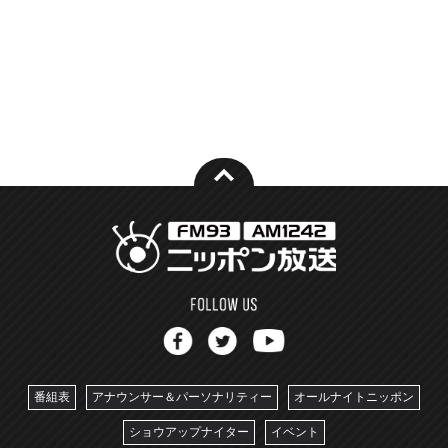
番組表
アナウンサー＆パーソナリティー
オールナイトニッポン
ショウアップナイター
イベント