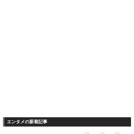
エンタメの新着記事