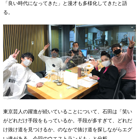
「良い時代になってきた」と漫才も多様化してきたと語
る。
東京芸人の躍進が続いていることについて、石田は「笑い
がどれだけ手段をもっているか。手段が多すぎて、どれだ
け抜け道を見つけるか、のなかで抜け道を探しながらエグ
い魂がある。今回のウエストランドも」と分析。