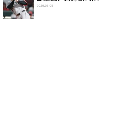
2026.08.05