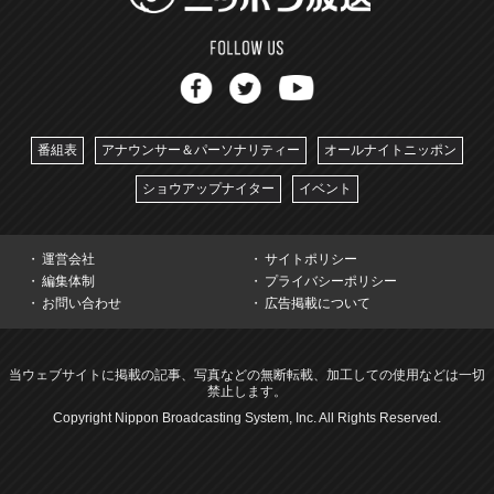
番組表
アナウンサー＆パーソナリティー
オールナイトニッポン
ショウアップナイター
イベント
運営会社
サイトポリシー
編集体制
プライバシーポリシー
お問い合わせ
広告掲載について
当ウェブサイトに掲載の記事、写真などの無断転載、加工しての使用などは一切
禁止します。
Copyright Nippon Broadcasting System, Inc. All Rights Reserved.