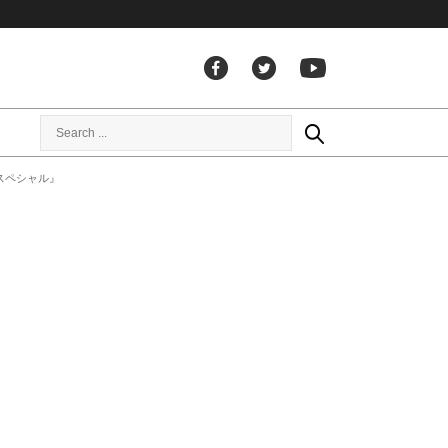
スペシャル』