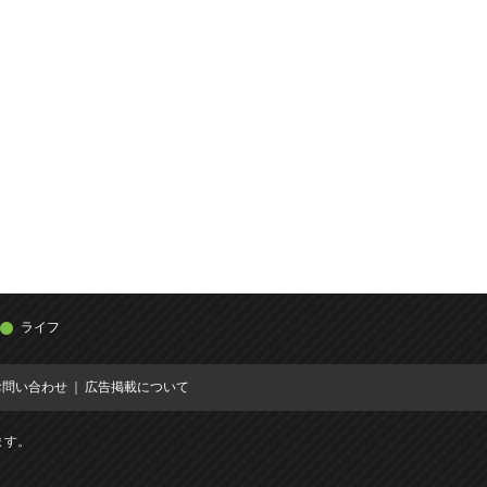
ライフ
お問い合わせ
広告掲載について
ます。