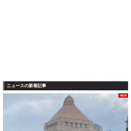
ニュースの新着記事
NEW