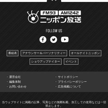
番組表
アナウンサー＆パーソナリティー
オールナイトニッポン
ショウアップナイター
イベント
運営会社
サイトポリシー
編集体制
プライバシーポリシー
お問い合わせ
広告掲載について
当ウェブサイトに掲載の記事、写真などの無断転載、加工しての使用などは一切
禁止します。