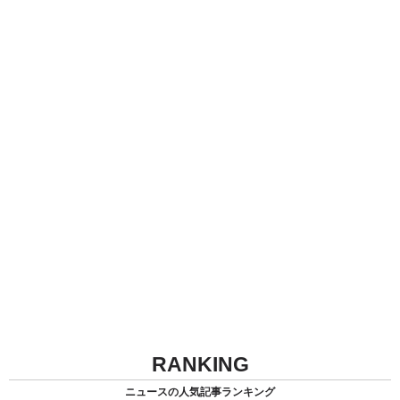
RANKING
ニュースの人気記事ランキング