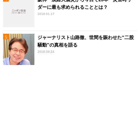
ダーに最も求められることとは？
2018.01.17
ジャーナリスト山路徹、世間を賑わせた“二股
騒動”の真相を語る
2018.08.24