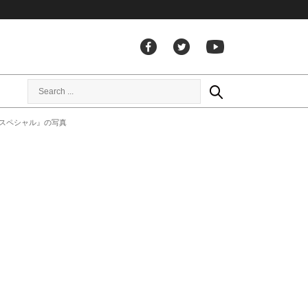
間スペシャル』の写真