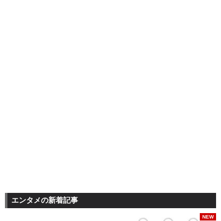
エンタメの新着記事
NEW