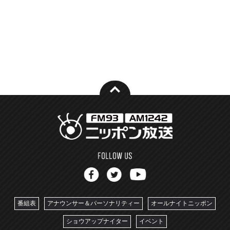
番組表
アナウンサー＆パーソナリティー
オールナイトニッポン
ショウアップナイター
イベント