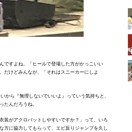
んですよね。「ヒールで登場した方がかっこいい
。だけどみんなが、「それはスニーカーにしよ
ないから『無理しないでいいよ』っていう気持ちと、
ったんだろうね。
衣装がアクロバットしやすいですか？」って、いろ
な方に協力してもらって、エビ反りジャンプを久し