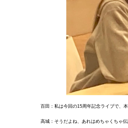
百田：私は今回の15周年記念ライブで、本
高城：そうだよね、あれはめちゃくちゃ伝