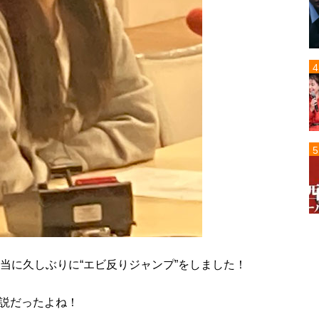
当に久しぶりに“エビ反りジャンプ”をしました！
説だったよね！