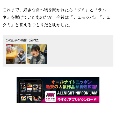
これまで、好きな食べ物を聞かれたら『グミ』と『ラム
ネ』を挙げていたあのだが、今後は『チュモッパ』『チュ
クミ』と答えるつもりだと明かした。
この記事の画像（全2枚）