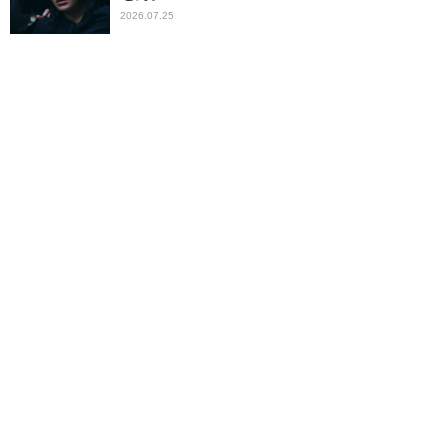
2026.07.25