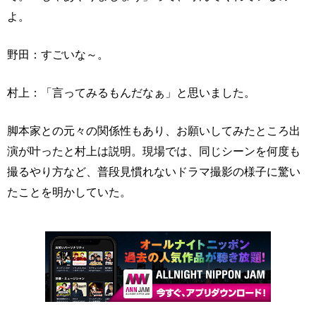
よ。
野田：すごいな～。
村上：「言ってみるもんだなぁ」と思いました。
脚本家との元々の関係性もあり、お願いしてみたところ出
演が叶ったと村上は説明。現場では、同じシーンを何度も
撮るやり方など、普段見慣れないドラマ撮影の様子に驚い
たことを明かしていた。