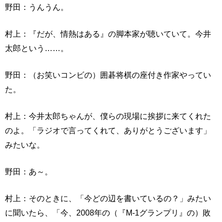
野田：うんうん。
村上：『だが、情熱はある』の脚本家が聴いていて。今井
太郎という……。
野田：（お笑いコンビの）囲碁将棋の座付き作家やってい
た。
村上：今井太郎ちゃんが、僕らの現場に挨拶に来てくれた
のよ。「ラジオで言ってくれて、ありがとうございます」
みたいな。
野田：あ～。
村上：そのときに、「今どの辺を書いているの？」みたい
に聞いたら、「今、2008年の（『M-1グランプリ』の）敗