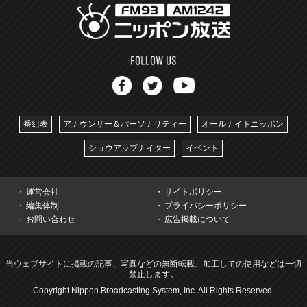
番組表
アナウンサー＆パーソナリティー
オールナイトニッポン
ショウアップナイター
イベント
運営会社
サイトポリシー
編集体制
プライバシーポリシー
お問い合わせ
広告掲載について
当ウェブサイトに掲載の記事、写真などの無断転載、加工しての使用などは一切
禁止します。
Copyright Nippon Broadcasting System, Inc. All Rights Reserved.