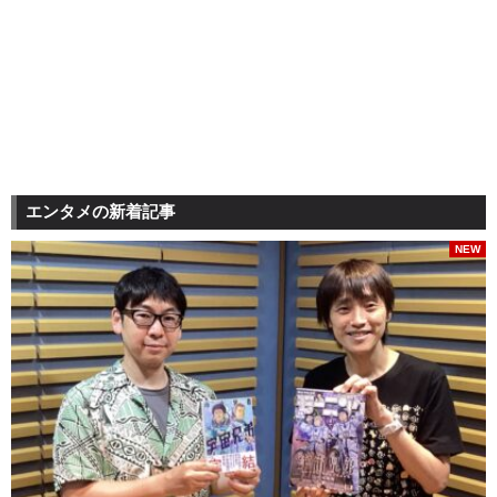
エンタメの新着記事
NEW