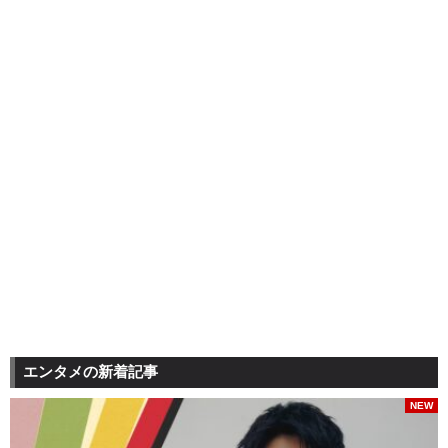
エンタメの新着記事
NEW