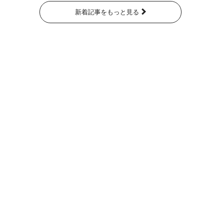
新着記事をもっと見る