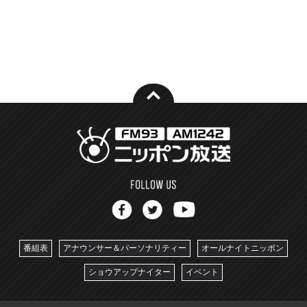
番組表
アナウンサー＆パーソナリティー
オールナイトニッポン
ショウアップナイター
イベント