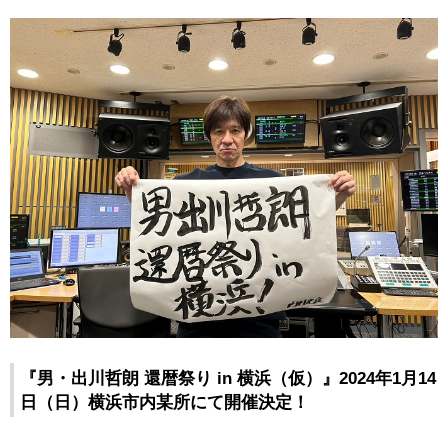
『男・出川哲朗 還暦祭り in 横浜（仮）』2024年1月14
日（日）横浜市内某所にて開催決定！