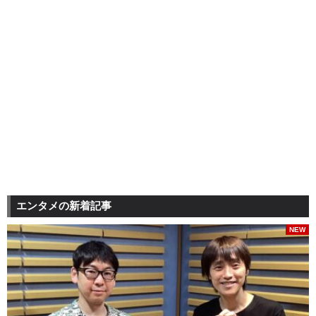
エンタメの新着記事
NEW