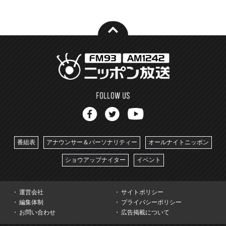
番組表
アナウンサー＆パーソナリティー
オールナイトニッポン
ショウアップナイター
イベント
運営会社
サイトポリシー
編集体制
プライバシーポリシー
お問い合わせ
広告掲載について