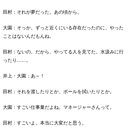
田村：それが夢だった。あの頃から。
大園：そっか。ずっと近くにいる存在だったのに、やった
ことはないんだもんね。
田村：ないの。だから、やってる人を見てた。水汲みに行
ったり……。
井上・大園：あ～！
田村：それを渡したりとか、ボールを拭いたりとか。
大園：すごい仕事量だよね。マネージャーさんって。
田村：すごいよ。本当に大変だと思う。