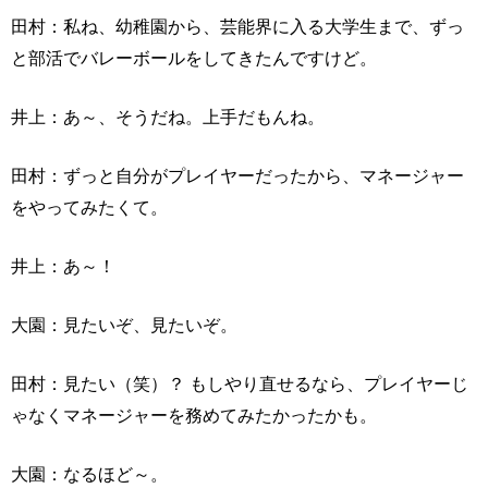
田村：私ね、幼稚園から、芸能界に入る大学生まで、ずっ
と部活でバレーボールをしてきたんですけど。
井上：あ～、そうだね。上手だもんね。
田村：ずっと自分がプレイヤーだったから、マネージャー
をやってみたくて。
井上：あ～！
大園：見たいぞ、見たいぞ。
田村：見たい（笑）？ もしやり直せるなら、プレイヤーじ
ゃなくマネージャーを務めてみたかったかも。
大園：なるほど～。