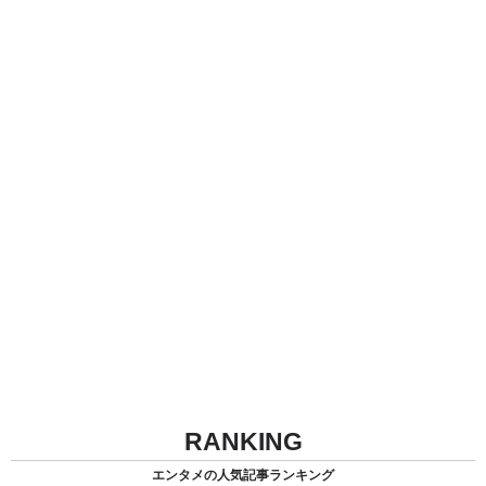
RANKING
エンタメの人気記事ランキング