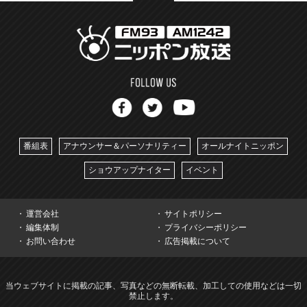
番組表
アナウンサー＆パーソナリティー
オールナイトニッポン
ショウアップナイター
イベント
運営会社
サイトポリシー
編集体制
プライバシーポリシー
お問い合わせ
広告掲載について
当ウェブサイトに掲載の記事、写真などの無断転載、加工しての使用などは一切
禁止します。