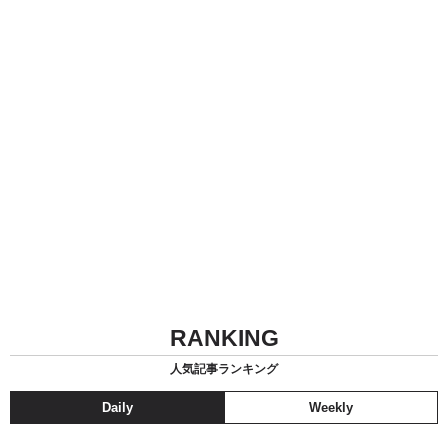
RANKING
人気記事ランキング
Daily
Weekly