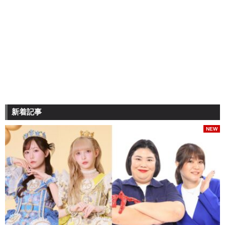
新着記事
NEW