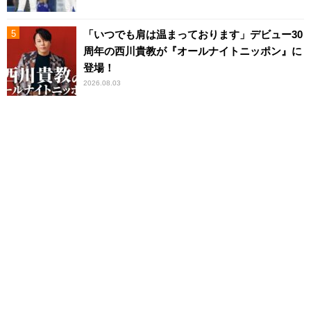
「いつでも肩は温まっております」デビュー30
周年の西川貴教が『オールナイトニッポン』に
登場！
2026.08.03