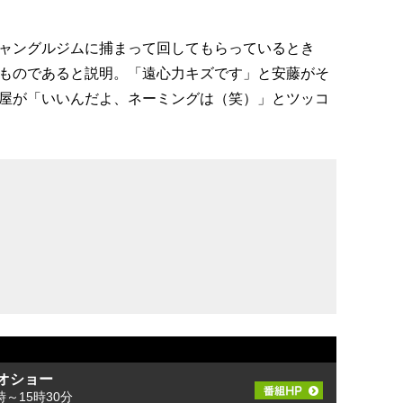
ャングルジムに捕まって回してもらっているとき
ものであると説明。「遠心力キズです」と安藤がそ
屋が「いいんだよ、ネーミングは（笑）」とツッコ
オショー
～15時30分