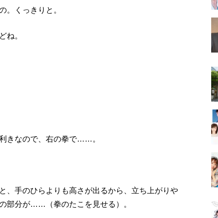
の。くっきりと。
どね。
利きなので、右の拳で……。
と、手のひらよりも高さが出るから、立ち上がりや
の部分が……（拳のたこを見せる）。