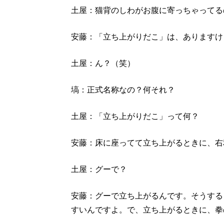
土屋：猫背のしわがお腹に寄っちゃってる
安藤：「立ち上がりだこ」は、ありますけ
土屋：ん？（笑）
塙：正式名称なの？何それ？
土屋：「立ち上がりだこ」って何？
安藤：床に座ってて立ち上がるときに、右
土屋：グーで？
安藤：グーで立ち上がるんです。そうする
すいんですよ。で、立ち上がるときに、拳