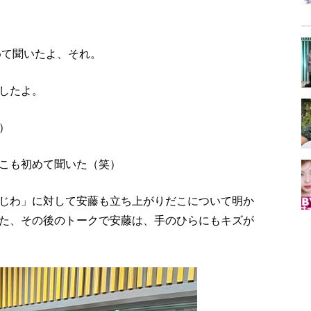
めて聞いたよ、それ。
したよ。
）
こも初めて聞いた（笑）
じわ」に対して安藤も立ち上がりだこについて明か
た、その後のトークで安藤は、手のひらにもキズが