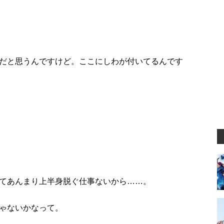
だと思うんですけど。ここにしわが付いてるんです
てあんまり上半身脱ぐ仕事ないから……。
ゃないかなって。