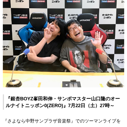
『銀杏BOYZ峯田和伸・サンボマスター山口隆のオー
ルナイトニッポン0(ZERO)』7月22日（土）27時～
『さよなら中野サンプラザ音楽祭』でのツーマンライブを