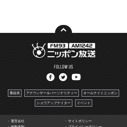
番組表
アナウンサー＆パーソナリティー
オールナイトニッポン
ショウアップナイター
イベント
運営会社
サイトポリシー
編集体制
プライバシーポリシー