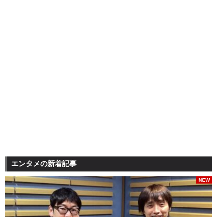
エンタメの新着記事
NEW