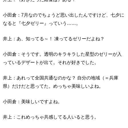
小田倉：7月なのでちょうど思い出したんですけど、七夕に
なると『七夕ゼリー』っていう……。
井上：あ、知ってる～！ 凍ってるゼリーだよね？
小田倉：そうです。透明のキラキラした星型のゼリーが入
っているデザートが出て。それが好きでした。
井上：あれって全国共通なのかな？ 自分の地域（＝兵庫
県）だけだと思ってた。めっちゃ美味しいよね。
小田倉：美味しいですよね。
井上：これめっちゃ共感してる人いると思う。