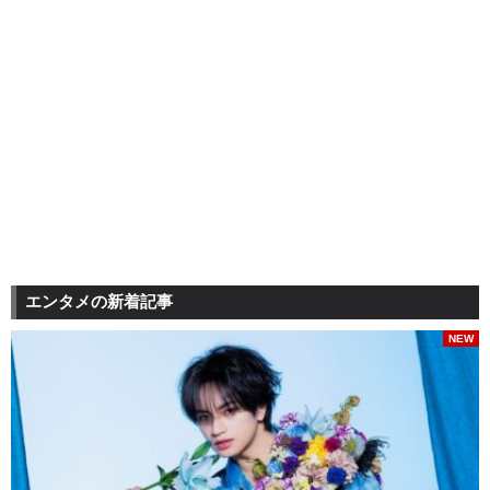
エンタメの新着記事
NEW