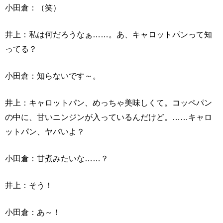
小田倉：（笑）
井上：私は何だろうなぁ……。あ、キャロットパンって知
ってる？
小田倉：知らないです～。
井上：キャロットパン、めっちゃ美味しくて。コッペパン
の中に、甘いニンジンが入っているんだけど。……キャロ
ットパン、ヤバいよ？
小田倉：甘煮みたいな……？
井上：そう！
小田倉：あ～！