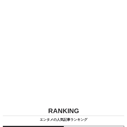
RANKING
エンタメの人気記事ランキング