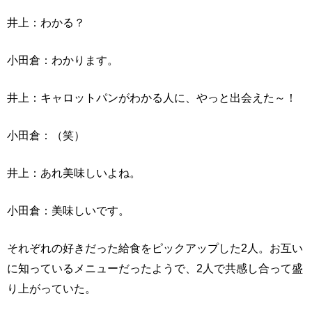
井上：わかる？
小田倉：わかります。
井上：キャロットパンがわかる人に、やっと出会えた～！
小田倉：（笑）
井上：あれ美味しいよね。
小田倉：美味しいです。
それぞれの好きだった給食をピックアップした2人。お互い
に知っているメニューだったようで、2人で共感し合って盛
り上がっていた。