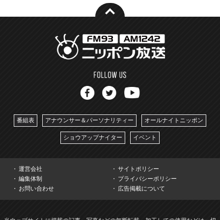
番組表
アナウンサー＆パーソナリティー
オールナイトニッポン
ショウアップナイター
イベント
運営会社
サイトポリシー
編集体制
プライバシーポリシー
お問い合わせ
広告掲載について