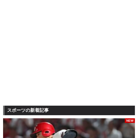
スポーツの新着記事
NEW