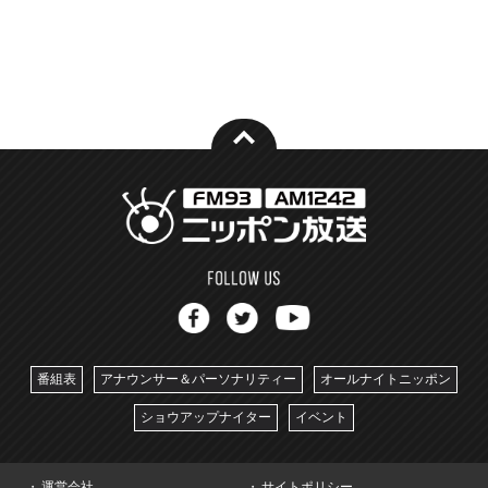
番組表
アナウンサー＆パーソナリティー
オールナイトニッポン
ショウアップナイター
イベント
運営会社
サイトポリシー