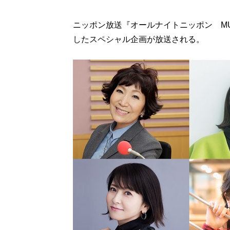
ニッポン放送『オールナイトニッポン MU
したスペシャル企画が放送される。