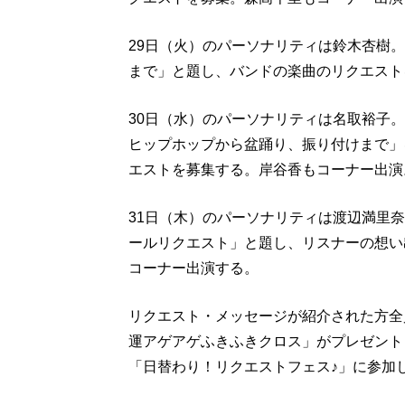
29日（火）のパーソナリティは鈴木杏樹。
まで」と題し、バンドの楽曲のリクエスト
30日（水）のパーソナリティは名取裕子
ヒップホップから盆踊り、振り付けまで」
エストを募集する。岸谷香もコーナー出演
31日（木）のパーソナリティは渡辺満里
ールリクエスト」と題し、リスナーの想い
コーナー出演する。
リクエスト・メッセージが紹介された方全
運アゲアゲふきふきクロス」がプレゼントさ
「日替わり！リクエストフェス♪」に参加