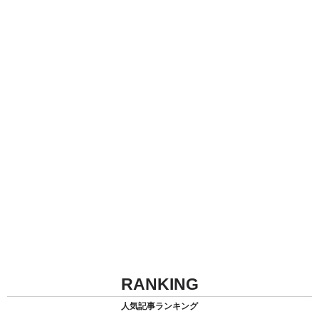
RANKING
人気記事ランキング