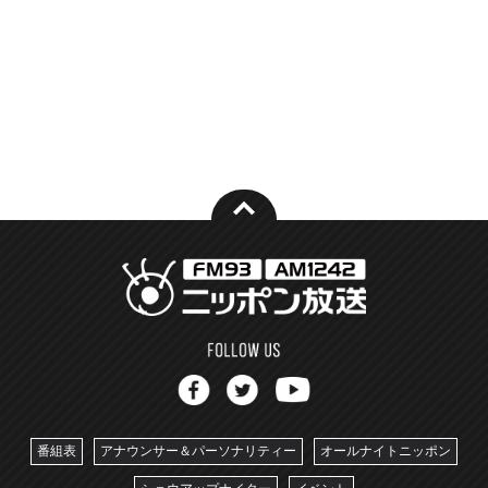
番組表
アナウンサー＆パーソナリティー
オールナイトニッポン