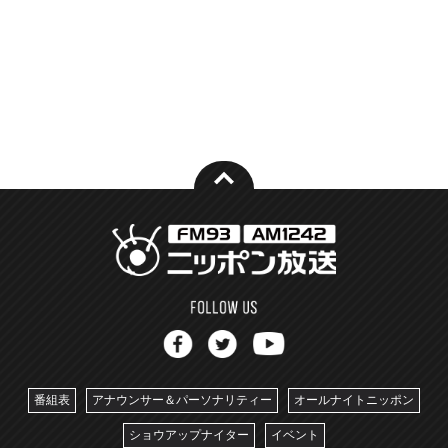
番組表
アナウンサー＆パーソナリティー
オールナイトニッポン
ショウアップナイター
イベント