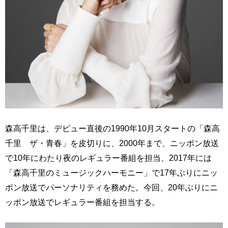
森高千里は、デビュー直後の1990年10月スタートの「森高
千里 ザ・青春」を皮切りに、2000年まで、ニッポン放送
で10年にわたり夜のレギュラー番組を担当、2017年には
「森高千里のミュージックハーモニー」で17年ぶりにニッ
ポン放送でパーソナリティを務めた。今回、20年ぶりにニ
ッポン放送でレギュラー番組を担当する。