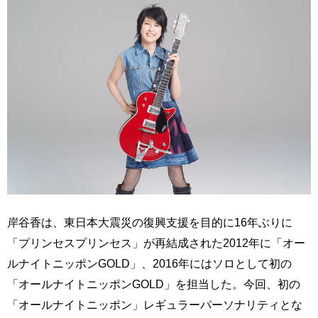
岸谷香は、東日本大震災の復興支援を目的に16年ぶりに
「プリンセスプリンセス」が再結成された2012年に「オー
ルナイトニッポンGOLD」、2016年にはソロとして初の
「オールナイトニッポンGOLD」を担当した。今回、初の
「オールナイトニッポン」レギュラーパーソナリティとな