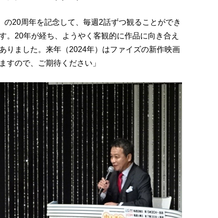
55』の20周年を記念して、毎週2話ずつ観ることができ
す。20年が経ち、ようやく客観的に作品に向き合え
ありました。来年（2024年）はファイズの新作映画
ますので、ご期待ください」