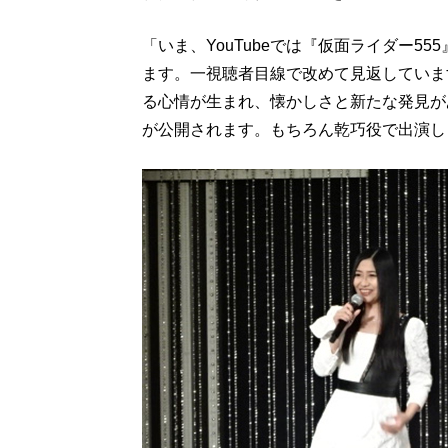
「いま、YouTubeでは『仮面ライダー5
ます。一視聴者目線で改めて見返していま
る心情が生まれ、懐かしさと新たな発見が
が公開されます。もちろん乾巧役で出演し