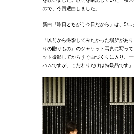
を歌いました。歌詞を暗記していた『積木
ので、今回選曲しました」
新曲『昨日とちがう今日だから』は、5年
「以前から撮影してみたかった場所があり
りの贈りもの』のジャケット写真に写って
ット撮影してからすぐ曲づくりに入り、一
バムですが、こだわりだけは特級品です」