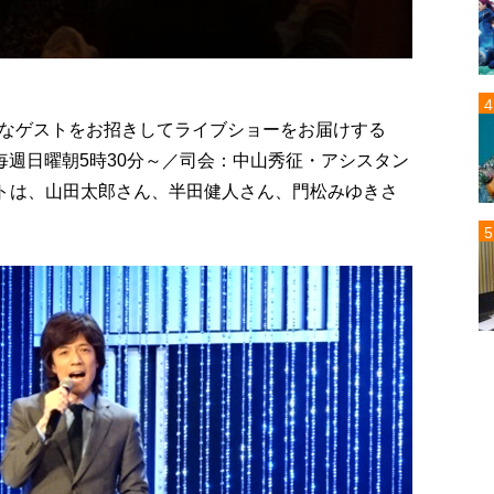
なゲストをお招きしてライブショーをお届けする
毎週日曜朝5時30分～／司会：中山秀征・アシスタン
ストは、山田太郎さん、半田健人さん、門松みゆきさ