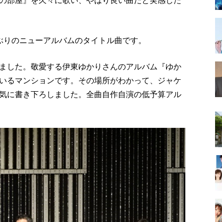
の部屋』を久々に歌い、やはり良い曲だと実感した
ぶりのニューアルバムのタイトル曲です。
ました。敬愛する伊東ゆかりさんのアルバム『ゆか
いるマンションです。その場所がわかって、ジャケ
気に書き下ろしました。全曲自作自演の低予算アル