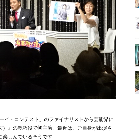
ーイ・コンテスト」のファイナリストから芸能界に
イズ）』の乾巧役で初主演。最近は、ご自身が出演さ
で観て楽しんでいるそうです。