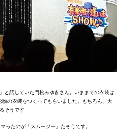
」と話していた門松みゆきさん。いままでの衣装は
念願の衣装をつくってもらいました。もちろん、大
るそうです。
ハマったのが「スムージー」だそうです。