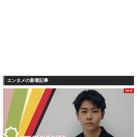
エンタメの新着記事
NEW