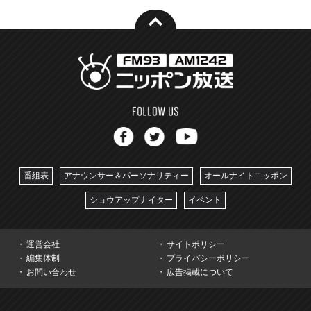
番組表
アナウンサー＆パーソナリティー
オールナイトニッポン
ショウアップナイター
イベント
運営会社
サイトポリシー
編集体制
プライバシーポリシー
お問い合わせ
広告掲載について