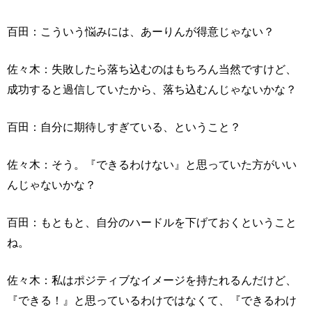
百田：こういう悩みには、あーりんが得意じゃない？
佐々木：失敗したら落ち込むのはもちろん当然ですけど、
成功すると過信していたから、落ち込むんじゃないかな？
百田：自分に期待しすぎている、ということ？
佐々木：そう。『できるわけない』と思っていた方がいい
んじゃないかな？
百田：もともと、自分のハードルを下げておくということ
ね。
佐々木：私はポジティブなイメージを持たれるんだけど、
『できる！』と思っているわけではなくて、『できるわけ