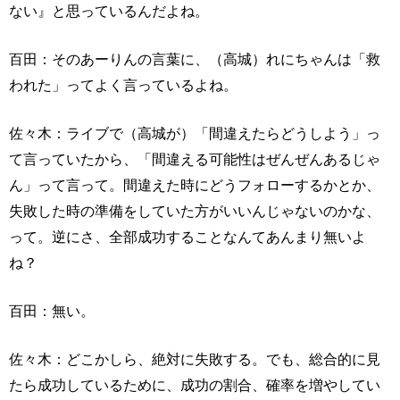
ない』と思っているんだよね。
百田：そのあーりんの言葉に、（高城）れにちゃんは「救
われた」ってよく言っているよね。
佐々木：ライブで（高城が）「間違えたらどうしよう」っ
て言っていたから、「間違える可能性はぜんぜんあるじゃ
ん」って言って。間違えた時にどうフォローするかとか、
失敗した時の準備をしていた方がいいんじゃないのかな、
って。逆にさ、全部成功することなんてあんまり無いよ
ね？
百田：無い。
佐々木：どこかしら、絶対に失敗する。でも、総合的に見
たら成功しているために、成功の割合、確率を増やしてい