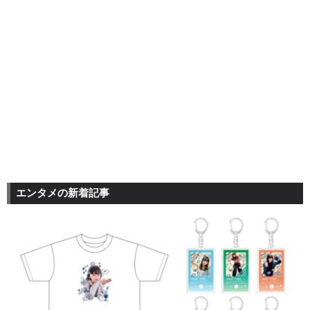
エンタメの新着記事