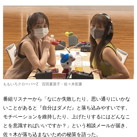
ももいろクローバーZ 百田夏菜子・佐々木彩夏
番組リスナーから「なにか失敗したり、思い通りにいかな
いことがあると『自分はダメだ』と落ち込みやすいです。
モチベーションを維持したり、上げたりするにはどんなこ
とを意識すればいいですか？」という相談メールが届き、
佐々木が落ち込まないための秘策を語った。