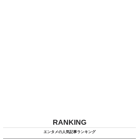
RANKING
エンタメの人気記事ランキング