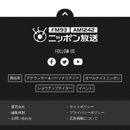
番組表
アナウンサー＆パーソナリティー
オールナイトニッポン
ショウアップナイター
イベント
運営会社
サイトポリシー
編集体制
プライバシーポリシー
お問い合わせ
広告掲載について