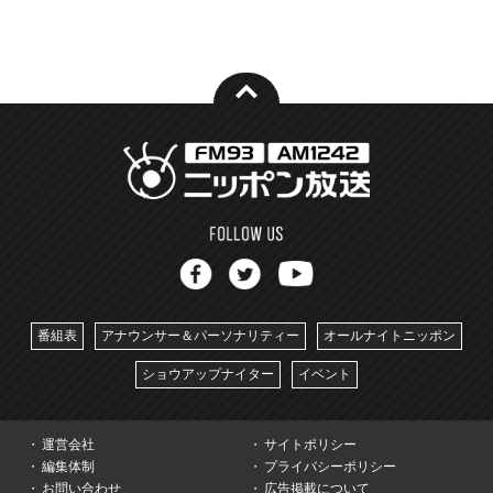
番組表
アナウンサー＆パーソナリティー
オールナイトニッポン
ショウアップナイター
イベント
運営会社
サイトポリシー
編集体制
プライバシーポリシー
お問い合わせ
広告掲載について