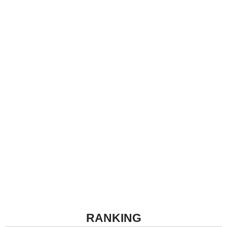
RANKING