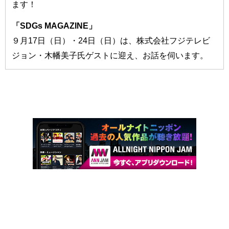
ます！
「SDGs MAGAZINE」
９月17日（日）・24日（日）は、株式会社フジテレビ
ジョン・木幡美子氏ゲストに迎え、お話を伺います。