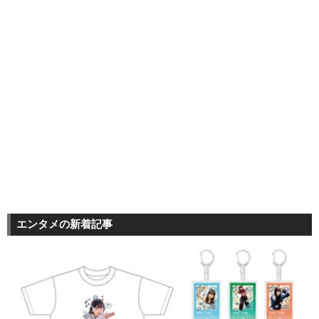
エンタメの新着記事