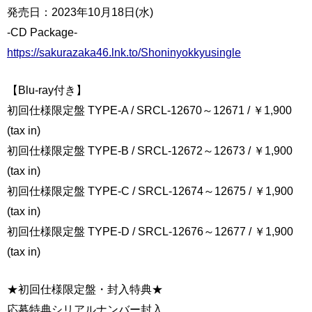
発売日：2023年10月18日(水)
-CD Package-
https://sakurazaka46.lnk.to/Shoninyokkyusingle
【Blu-ray付き】
初回仕様限定盤 TYPE-A / SRCL-12670～12671 / ￥1,900
(tax in)
初回仕様限定盤 TYPE-B / SRCL-12672～12673 / ￥1,900
(tax in)
初回仕様限定盤 TYPE-C / SRCL-12674～12675 / ￥1,900
(tax in)
初回仕様限定盤 TYPE-D / SRCL-12676～12677 / ￥1,900
(tax in)
★初回仕様限定盤・封入特典★
応募特典シリアルナンバー封入