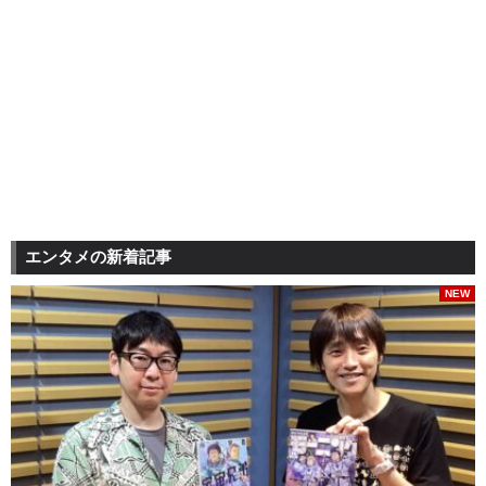
エンタメの新着記事
NEW