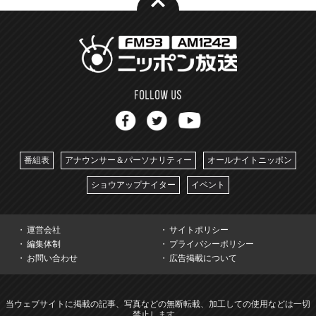
番組表
アナウンサー＆パーソナリティー
オールナイトニッポン
ショウアップナイター
イベント
運営会社
サイトポリシー
編集体制
プライバシーポリシー
お問い合わせ
広告掲載について
当ウェブサイトに掲載の記事、写真などの無断転載、加工しての使用などは一切
禁止します。