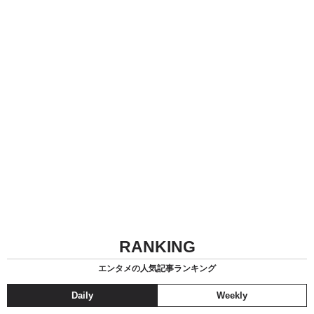
RANKING
エンタメの人気記事ランキング
Daily
Weekly