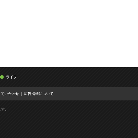
ライフ
お問い合わせ
広告掲載について
ます。