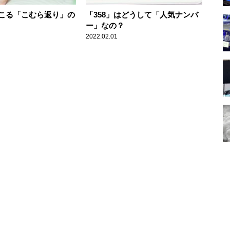
こる「こむら返り」の
「358」はどうして「人気ナンバ
ー」なの？
2022.02.01