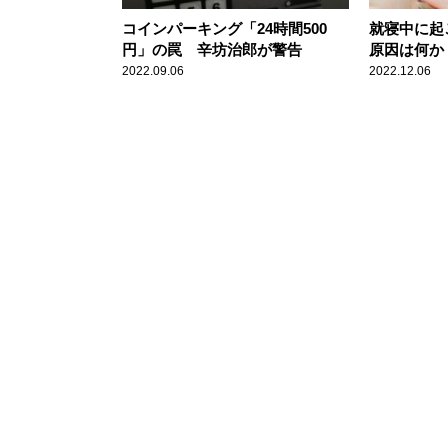
コインパーキング「24時間500
就寝中に起
円」の罠 辛坊治郎が警告
原因は何か
2022.09.06
2022.12.06