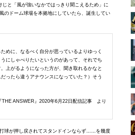
負けじと「風が強いなかではっきり聞こえるため」に
風のドーム球場を本拠地にしていたら、誕生してい
るために、なるべく自分が思っているよりゆっく
ようにしゃべりたいというのがあって、それでち
す。上がるようになった方が、聞き取れるかなと
ムだったら違うアナウンスになっていた？）そう
THE ANSWER』2020年6月22日配信記事 より
打球が押し戻されてスタンドインならず……を幾度