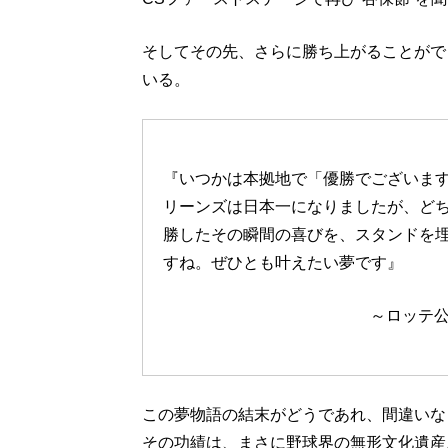
そしてその先、さらに勝ち上がることがで
いる。
『いつかは本拠地で「優勝でございます」
リーンズは日本一になりましたが、ど
勝したその瞬間の喜びを、スタンドを
すね。ぜひとも叶えたい夢です』
～ロッテ公
この夢物語の結末がどうであれ、間違いな
その功績は、まさに野球界の無形文化遺産