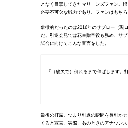
となく目撃してきたマリーンズファン。憎
必要不可欠な戦力であり、ファンはもちろ
象徴的だったのは2016年のサブロー（現
だ。引退会見では花束贈呈役も務め、サブ
試合に向けてこんな宣言をした。
『（酸欠で）倒れるまで伸ばします。
最後の打席、つまり引退の瞬間を長引かせ
くると宣言。実際、あのときのアナウンス