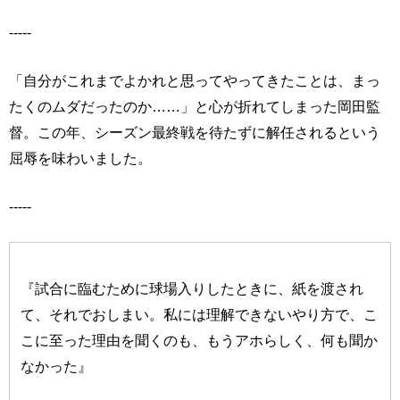
-----
「自分がこれまでよかれと思ってやってきたことは、まっ
たくのムダだったのか……」と心が折れてしまった岡田監
督。この年、シーズン最終戦を待たずに解任されるという
屈辱を味わいました。
-----
『試合に臨むために球場入りしたときに、紙を渡され
て、それでおしまい。私には理解できないやり方で、こ
こに至った理由を聞くのも、もうアホらしく、何も聞か
なかった』