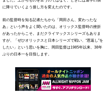
ました。上からものを言うのではなく、ときには選手の側
に降りていくよう接し方を変えたのです。
前の監督時を知る記者たちから「岡田さん、変わったな
あ」という声をよく聞いたのは、オリックス監督時の挫折
があったからこそ。まだクライマックスシリーズもありま
すが、「ぜひオリックスと日本シリーズで戦い、“恩返し”を
したい」という思いを胸に、岡田監督は1985年以来、38年
ぶりの日本一を目指します。