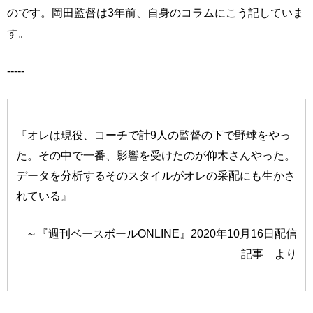
のです。岡田監督は3年前、自身のコラムにこう記していま
す。
-----
『オレは現役、コーチで計9人の監督の下で野球をやっ
た。その中で一番、影響を受けたのが仰木さんやった。
データを分析するそのスタイルがオレの采配にも生かさ
れている』
～『週刊ベースボールONLINE』2020年10月16日配信
記事 より