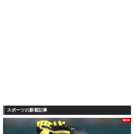
スポーツの新着記事
NEW