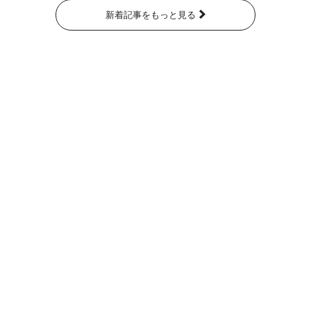
新着記事をもっと見る