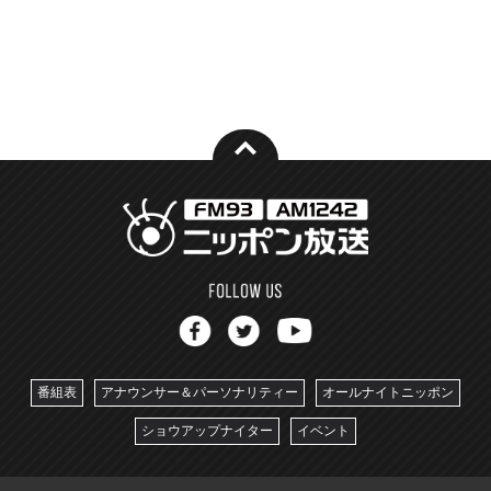
番組表
アナウンサー＆パーソナリティー
オールナイトニッポン
ショウアップナイター
イベント