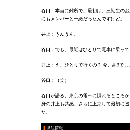
谷口：本当に難所で。最初は、三期生のお
にもメンバーと一緒だったんですけど。
井上：うんうん。
谷口：でも、最近はひとりで電車に乗って
井上：え、ひとりで行くの？ 今、高3でし
谷口：（笑）
谷口が語る、東京の電車に慣れるところか
身の井上も共感。さらに上京して最初に巡
た。
番組情報