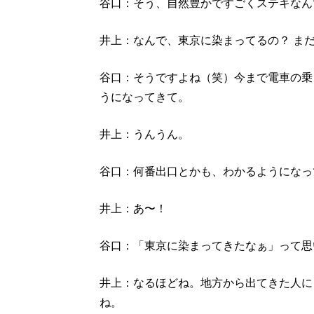
谷口：そう、自然豊かですごくステキなん
井上：なんで、東京に染まってるの？ ま
谷口：そうですよね（笑）今まで電車の乗
うになってきて。
井上：うんうん。
谷口：何番出口とかも、わかるようになっ
井上：あ〜！
谷口：「東京に染まってきたなぁ」って思
井上：なるほどね。地方から出てきた人に
ね。