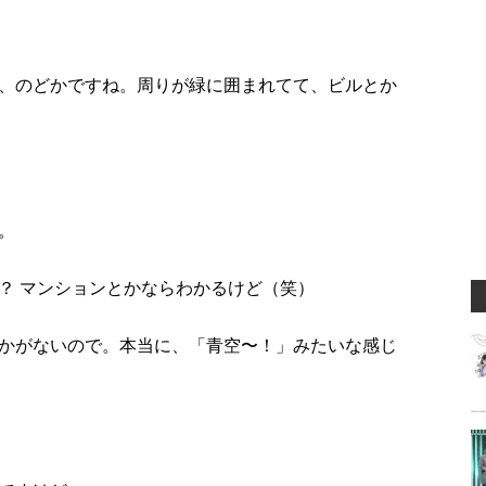
、のどかですね。周りが緑に囲まれてて、ビルとか
。
？ マンションとかならわかるけど（笑）
かがないので。本当に、「青空〜！」みたいな感じ