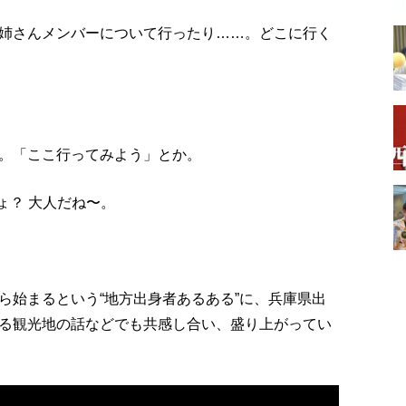
姉さんメンバーについて行ったり……。どこに行く
。「ここ行ってみよう」とか。
ょ？ 大人だね〜。
ら始まるという“地方出身者あるある”に、兵庫県出
る観光地の話などでも共感し合い、盛り上がってい