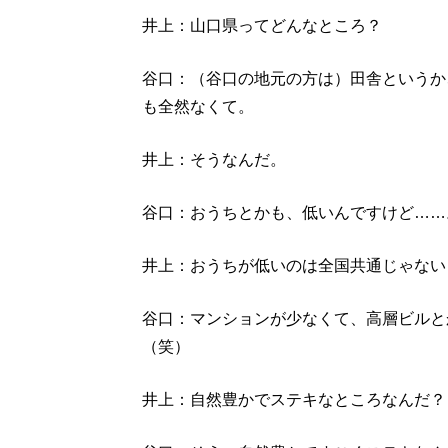
井上：山口県ってどんなところ？
谷口：（谷口の地元の方は）田舎というか
も全然なくて。
井上：そうなんだ。
谷口：おうちとかも、低いんですけど……
井上：おうちが低いのは全国共通じゃない
谷口：マンションが少なくて、高層ビルと
（笑）
井上：自然豊かでステキなところなんだ？