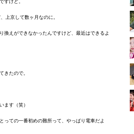
ですけど。
だ、上京して数ヶ月なのに。
り換えができなかったんですけど、最近はできるよ
てきたので。
います（笑）
とっての一番初めの難所って、やっぱり電車だよ