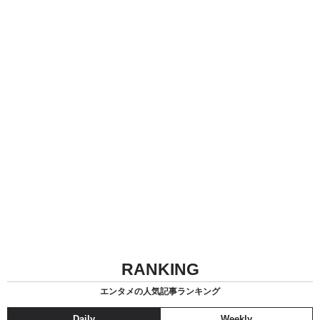
RANKING
エンタメの人気記事ランキング
Daily
Weekly