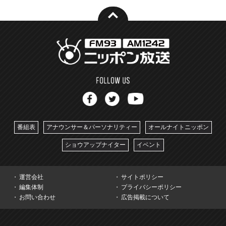
番組表
アナウンサー＆パーソナリティー
オールナイトニッポン
ショウアップナイター
イベント
運営会社
サイトポリシー
編集体制
プライバシーポリシー
お問い合わせ
広告掲載について