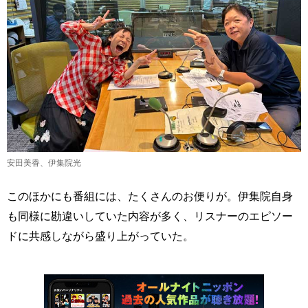
安田美香、伊集院光
このほかにも番組には、たくさんのお便りが。伊集院自身
も同様に勘違いしていた内容が多く、リスナーのエピソー
ドに共感しながら盛り上がっていた。