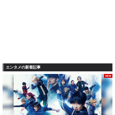
エンタメの新着記事
NEW