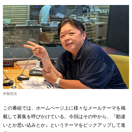
伊集院光
この番組では、ホームページ上に様々なメールテーマを掲
載して募集を呼びかけている。今回はその中から、『勘違
いとか思い込みとか』というテーマをピックアップして進