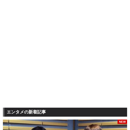
エンタメの新着記事
NEW