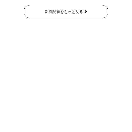
新着記事をもっと見る