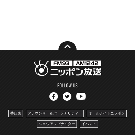
番組表
アナウンサー＆パーソナリティー
オールナイトニッポン
ショウアップナイター
イベント