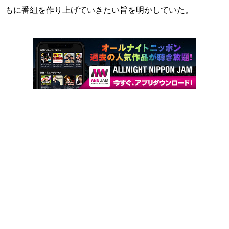
もに番組を作り上げていきたい旨を明かしていた。