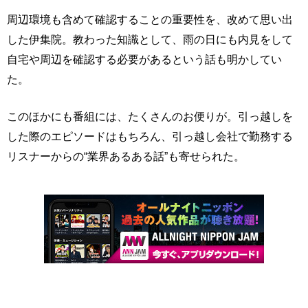
周辺環境も含めて確認することの重要性を、改めて思い出
した伊集院。教わった知識として、雨の日にも内見をして
自宅や周辺を確認する必要があるという話も明かしてい
た。
このほかにも番組には、たくさんのお便りが。引っ越しを
した際のエピソードはもちろん、引っ越し会社で勤務する
リスナーからの“業界あるある話”も寄せられた。