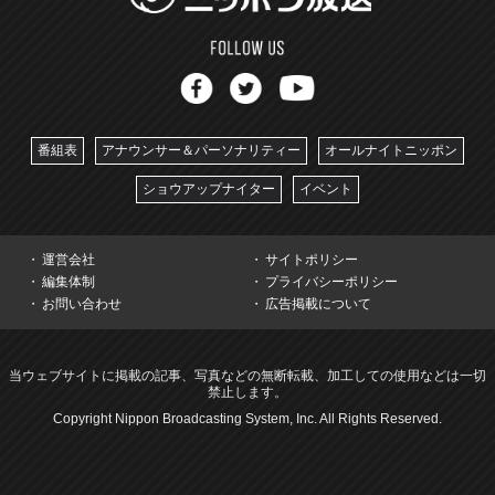
番組表
アナウンサー＆パーソナリティー
オールナイトニッポン
ショウアップナイター
イベント
運営会社
サイトポリシー
編集体制
プライバシーポリシー
お問い合わせ
広告掲載について
当ウェブサイトに掲載の記事、写真などの無断転載、加工しての使用などは一切
禁止します。
Copyright Nippon Broadcasting System, Inc. All Rights Reserved.