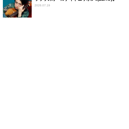
2026.07.19