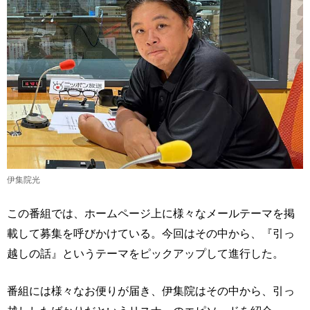
伊集院光
この番組では、ホームページ上に様々なメールテーマを掲
載して募集を呼びかけている。今回はその中から、『引っ
越しの話』というテーマをピックアップして進行した。
番組には様々なお便りが届き、伊集院はその中から、引っ