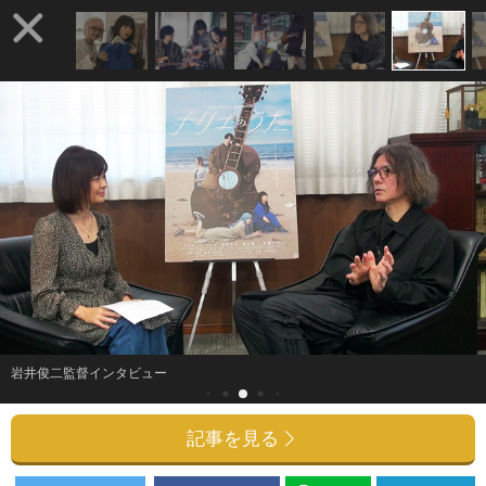
岩井俊二監督インタビュー
記事を見る