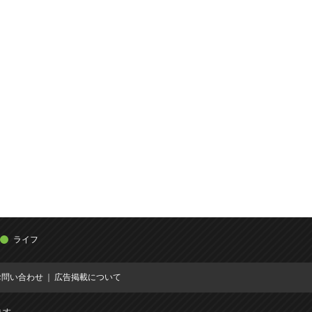
ライフ
お問い合わせ
広告掲載について