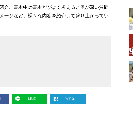
紹介。基本中の基本だがよく考えると奥が深い質問
メージなど、様々な内容を紹介して盛り上がってい