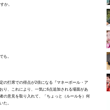
ですか。
。
でも。
定の打席での得点が2倍になる『マネーボール・ア
おり、これにより、一気に6点追加される場面があ
者の意見を取り入れて、「ちょっと（ルールを）何
いた。