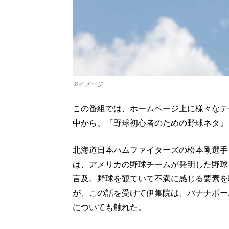
※イメージ
この番組では、ホームページ上に様々なテ
中から、『野球初心者のための野球ネタ』
北海道日本ハムファイターズの松本剛選手
は、アメリカの野球チームが発明した野球
言及。野球を観ていて不満に感じる要素を
が、この話を受けて伊集院は、バナナボー
についても触れた。