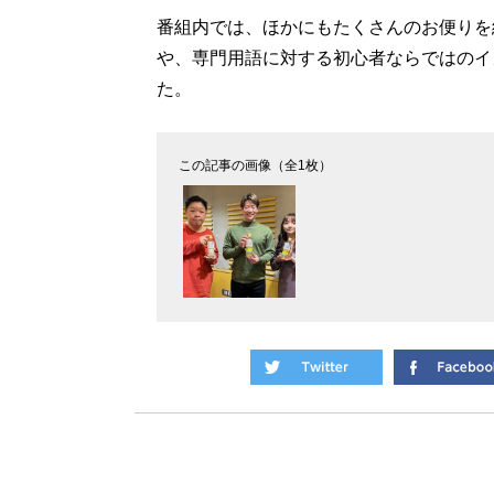
番組内では、ほかにもたくさんのお便りを
や、専門用語に対する初心者ならではのイ
た。
この記事の画像（全1枚）