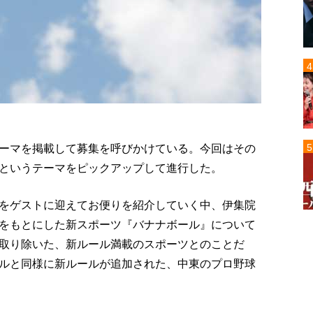
ーマを掲載して募集を呼びかけている。今回はその
というテーマをピックアップして進行した。
をゲストに迎えてお便りを紹介していく中、伊集院
をもとにした新スポーツ『バナナボール』について
取り除いた、新ルール満載のスポーツとのことだ
ルと同様に新ルールが追加された、中東のプロ野球