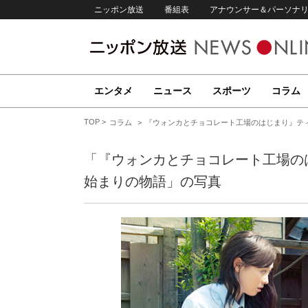
ニッポン放送
番組表
アナウンサー＆パーソナ
エンタメ
ニュース
スポーツ
コラム
TOP
コラム
『ウォンカとチョコレート工場のはじまり』テ
「『ウォンカとチョコレート工場の
始まりの物語」の写真