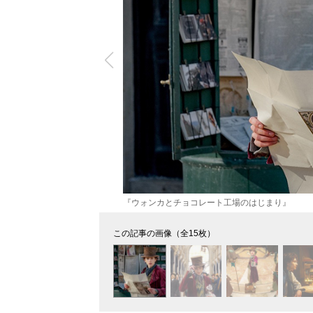
『ウォンカとチョコレート工場のはじまり』
この記事の画像（全15枚）