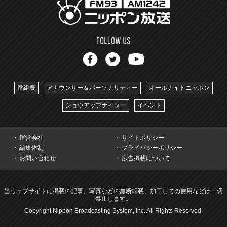
番組表
アナウンサー＆パーソナリティー
オールナイトニッポン
ショウアップナイター
イベント
運営会社
サイトポリシー
編集体制
プライバシーポリシー
お問い合わせ
広告掲載について
当ウェブサイトに掲載の記事、写真などの無断転載、加工しての使用などは一切
禁止します。
Copyright Nippon Broadcasting System, Inc. All Rights Reserved.