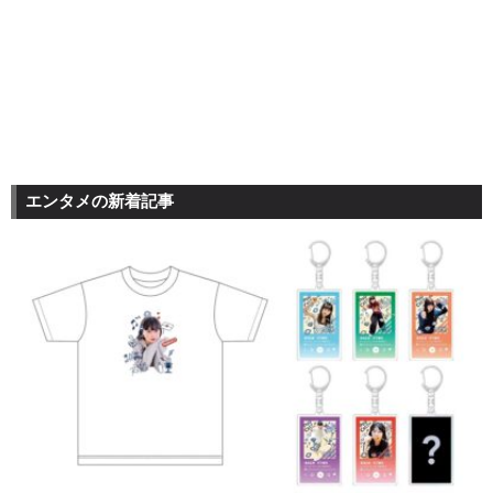
エンタメの新着記事