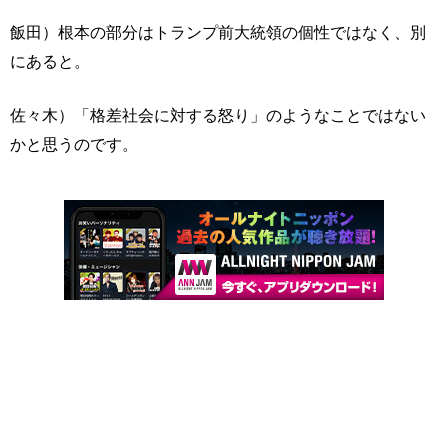
飯田）根本の部分はトランプ前大統領の個性ではなく、別
にあると。
佐々木）「格差社会に対する怒り」のようなことではない
かと思うのです。