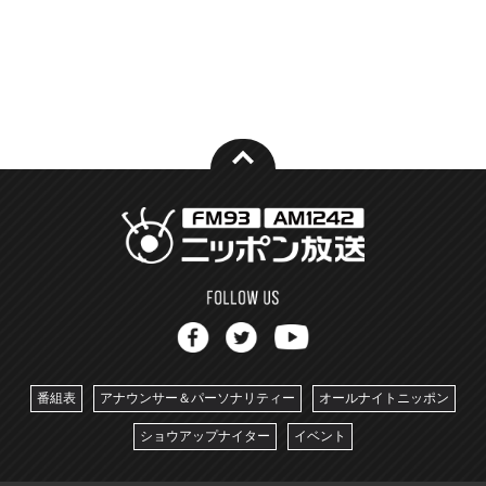
番組表
アナウンサー＆パーソナリティー
オールナイトニッポン
ショウアップナイター
イベント