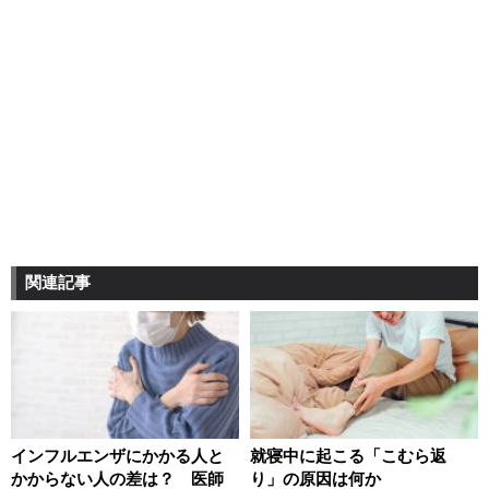
関連記事
インフルエンザにかかる人と
就寝中に起こる「こむら返
かからない人の差は？ 医師
り」の原因は何か