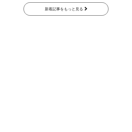
新着記事をもっと見る