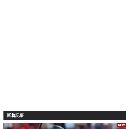
新着記事
NEW