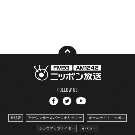
番組表
アナウンサー＆パーソナリティー
オールナイトニッポン
ショウアップナイター
イベント