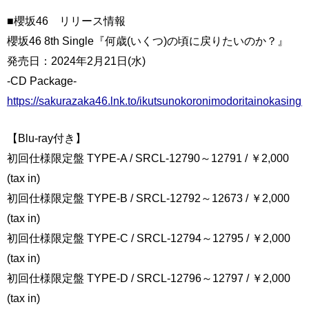
■櫻坂46 リリース情報
櫻坂46 8th Single『何歳(いくつ)の頃に戻りたいのか？』
発売日：2024年2月21日(水)
-CD Package-
https://sakurazaka46.lnk.to/ikutsunokoronimodoritainokasingl
【Blu-ray付き】
初回仕様限定盤 TYPE-A / SRCL-12790～12791 / ￥2,000
(tax in)
初回仕様限定盤 TYPE-B / SRCL-12792～12673 / ￥2,000
(tax in)
初回仕様限定盤 TYPE-C / SRCL-12794～12795 / ￥2,000
(tax in)
初回仕様限定盤 TYPE-D / SRCL-12796～12797 / ￥2,000
(tax in)