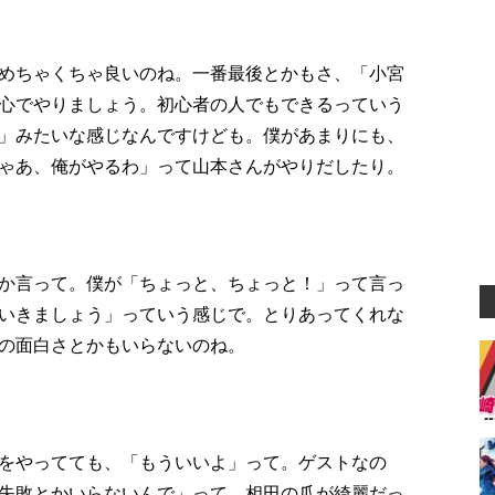
めちゃくちゃ良いのね。一番最後とかもさ、「小宮
心でやりましょう。初心者の人でもできるっていう
」みたいな感じなんですけども。僕があまりにも、
ゃあ、俺がやるわ」って山本さんがやりだしたり。
か言って。僕が「ちょっと、ちょっと！」って言っ
いきましょう」っていう感じで。とりあってくれな
の面白さとかもいらないのね。
をやってても、「もういいよ」って。ゲストなの
失敗とかいらないんで」って。相田の爪が綺麗だっ