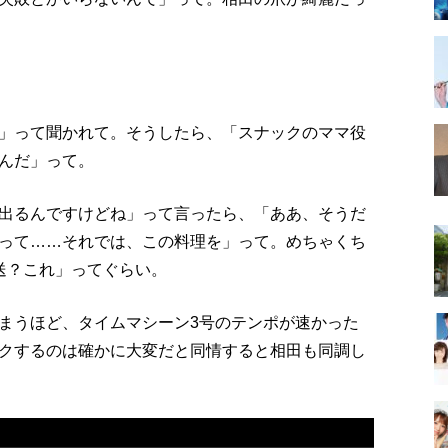
」って聞かれて。そうしたら、「スナックのママ役
んだ」って。
出るんですけどね」って言ったら、「ああ、そうだ
って……それでは、この料理を」って。めちゃくち
送？これ」ってぐらい。
まうほど、タイムマシーン3号のテンポが速かった
クするのは確かに大変だと同情すると相田も同調し