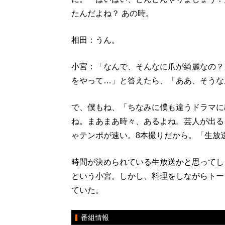
たんだよね？ あの時。
相田：うん。
小宮：「なんで、そんなに爪が綺麗なの？
をやって…」と答えたら、「ああ、そうな
で、僕もね、「ちなみに僕も違うドラマに
ね。まあまあ時々、あるよね。芸人が出る
ゃテンポが速い。8本撮りだから。「生放
時間が決められている生放送かと思ってし
という小宮。しかし、料理をしながらトー
ていた。
番組情報