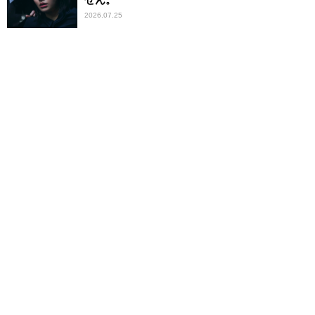
2026.07.25