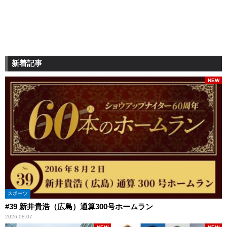
新着記事
NEW
スポーツ
#39 新井貴浩（広島）通算300号ホームラン
2026.08.07