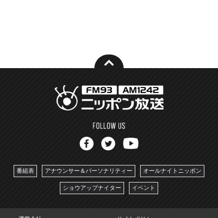
番組表
アナウンサー＆パーソナリティー
オールナイトニッポン
ショウアップナイター
イベント