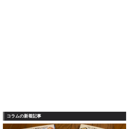
コラムの新着記事