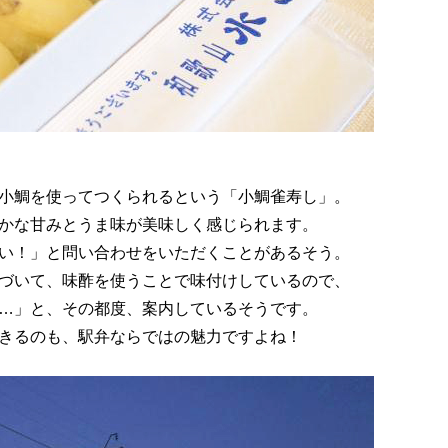
小鯛を使ってつくられるという「小鯛雀寿し」。
かな甘みとうま味が美味しく感じられます。
い！」と問い合わせをいただくことがあるそう。
づいて、味酢を使うことで味付けしているので、
…」と、その都度、案内しているそうです。
きるのも、駅弁ならではの魅力ですよね！